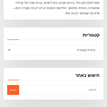
שמרגישים בזמן טיול, בגינות שבהן נעים לשהות, וברוח טובה של קהילה
שמאמינה בשיפור מתמשך. החדשות הטובות הן לא רק מה שקורה היום—
אלא מה שאפשר לבנות מחר.
קטגוריות
קטגוריות
חיפוש באתר
חפשו