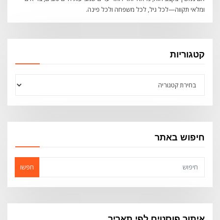
ומלאי תקווה—לכל גיל, לכל משפחה ולכל פינה.
קטגוריות
קטגוריות
חיפוש באתר
חפשו
איתור פוסטים לפי תאריך