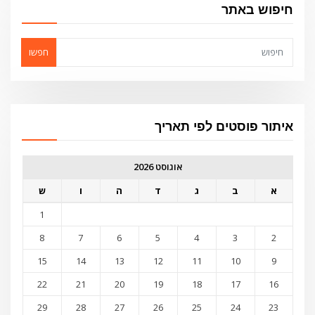
חיפוש באתר
חפשו
איתור פוסטים לפי תאריך
אוגוסט 2026
א
ב
ג
ד
ה
ו
ש
1
8
7
6
5
4
3
2
15
14
13
12
11
10
9
22
21
20
19
18
17
16
29
28
27
26
25
24
23