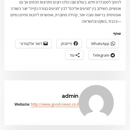
להפוך לסטנדרט חדש. בעולם שבו כולנו רוצים פתרונות חכמים אך גם
אנושיים, השילוב בין “מגיעים אליכם” לבין “מגיעים בצורה נקייה” יוצר בשורה
אופטימית: בריאות טובה יותר, קהילה מחוברת, ואפשרות ליהנות מחיים נוחים
—בכבוד, בשקט ובהשראה.
שתף
WhatsApp
פייסבוק
דואר אלקטרוני
Telegram
עוד
admin
Website:
http://www.good-news.co.il