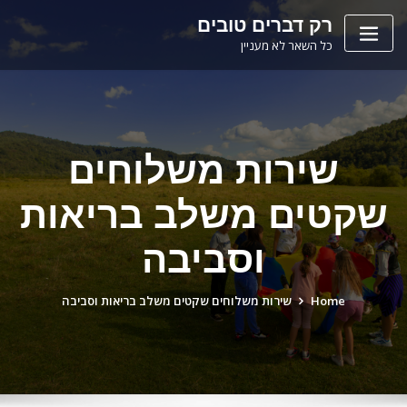
Ski
לתוכן
רק דברים טובים
t
כל השאר לא מעניין
conten
שירות משלוחים
שקטים משלב בריאות
וסביבה
Home
שירות משלוחים שקטים משלב בריאות וסביבה