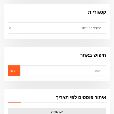
קטגוריות
קטגוריות
חיפוש באתר
חפשו
איתור פוסטים לפי תאריך
מאי 2026