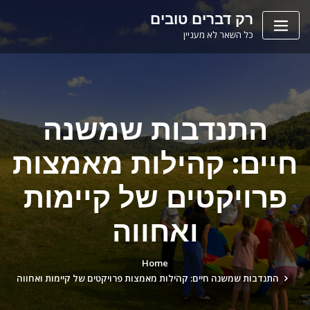
Ski
לתוכן
רק דברים טובים
t
כל השאר לא מעניין
conten
התנדבות שמשנה
חיים: קהילות מאמצות
פרויקטים של קיימות
ואחווה
Home
התנדבות שמשנה חיים: קהילות מאמצות פרויקטים של קיימות ואחווה