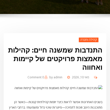
קהילה וחברה
התנדבות שמשנה חיים: קהילות
מאמצות פרויקטים של קיימות
ואחווה
מאי 10, 2026
admin
by
0 Comment
בשנים האחרונות אפשר לראות כיצד יוזמות קהילתיות קטנות—כאשר הן
מתוכננות היטב וזוכות לתמיכה—מייצרות שינוי גדול ומשמעותי. ברחבי הארץ