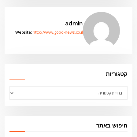
admin
Website:
http://www.good-news.co.il
קטגוריות
קטגוריות
חיפוש באתר