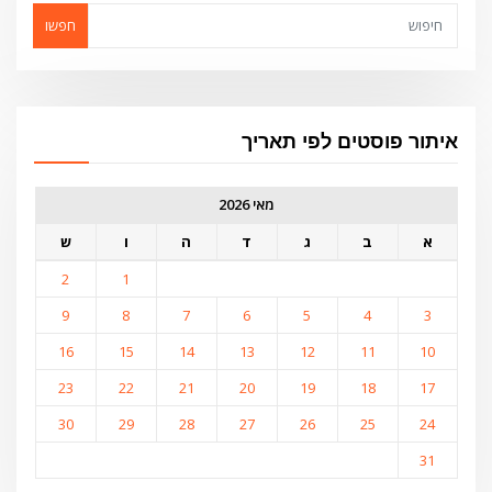
חפשו
איתור פוסטים לפי תאריך
מאי 2026
א
ב
ג
ד
ה
ו
ש
2
1
9
8
7
6
5
4
3
16
15
14
13
12
11
10
23
22
21
20
19
18
17
30
29
28
27
26
25
24
31