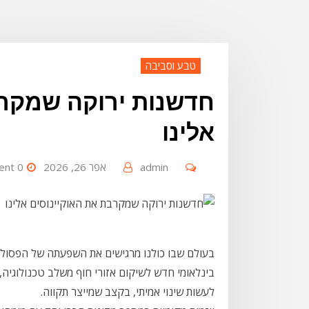
טבע וסביבה
חדשנות ירוקה שמקרב
אלינו
admin
אפר 26, 2026
0 Comment
בעולם שבו כולנו מרגישים את השפעתה של הפסולת 
בינלאומי חדש לשיקום אזורי חוף משלב טכנולוגיה
לעשות שינוי אמיתי, בקצב שמייצר תקווה.