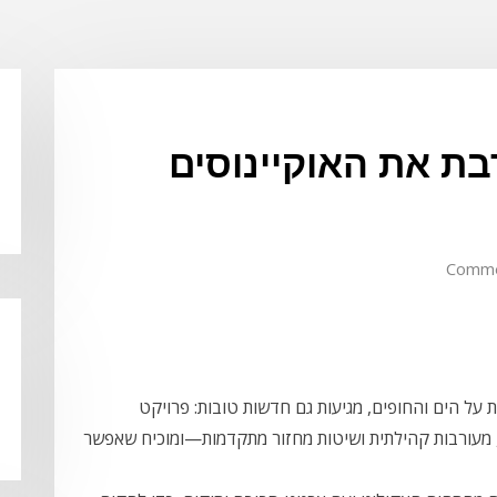
ת את האוקיינוסים
על הים והחופים, מגיעות גם חדשות טובות: פרויקט
, מעורבות קהילתית ושיטות מחזור מתקדמות—ומוכיח שאפשר