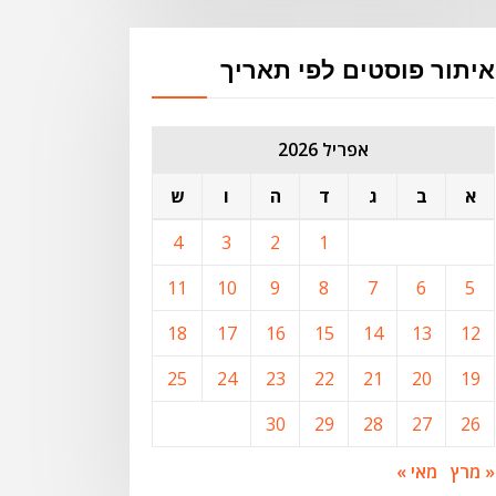
איתור פוסטים לפי תאריך
אפריל 2026
א
ב
ג
ד
ה
ו
ש
4
3
2
1
11
10
9
8
7
6
5
18
17
16
15
14
13
12
25
24
23
22
21
20
19
30
29
28
27
26
« מרץ
מאי »