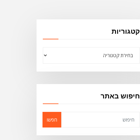
קטגוריות
קטגוריות
חיפוש באתר
חפשו