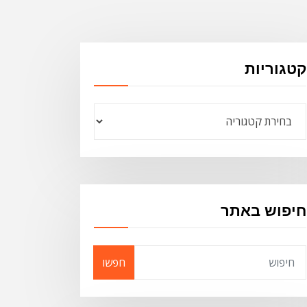
קטגוריות
קטגוריות
חיפוש באתר
חפשו