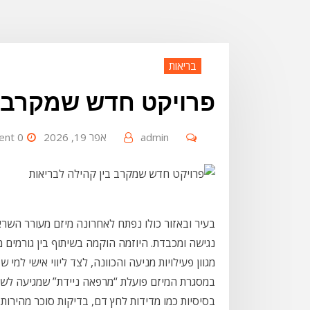
בריאות
פרויקט חדש שמקרב ב
admin
אפר 19, 2026
0 Comment
בעיר ובאזור כולו נפתח לאחרונה מיזם מעורר הש
נגישה ומכבדת. היוזמה הוקמה בשיתוף בין גורמים מ
מגוון פעילויות מניעה והכוונה, לצד ליווי אישי למי 
במסגרת המיזם פועלת “מרפאה ניידת” שמגיעה לשכו
בסיסיות כמו מדידות לחץ דם, בדיקות סוכר מהירות 