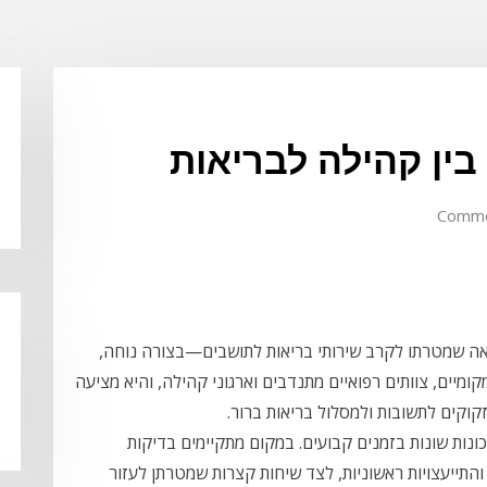
ין קהילה לבריאות
ראה שמטרתו לקרב שירותי בריאות לתושבים—בצורה נוחה,
קומיים, צוותים רפואיים מתנדבים וארגוני קהילה, והיא מציעה
שזקוקים לתשובות ולמסלול בריאות ברור.
נות שונות בזמנים קבועים. במקום מתקיימים בדיקות
והתייעצויות ראשוניות, לצד שיחות קצרות שמטרתן לעזור