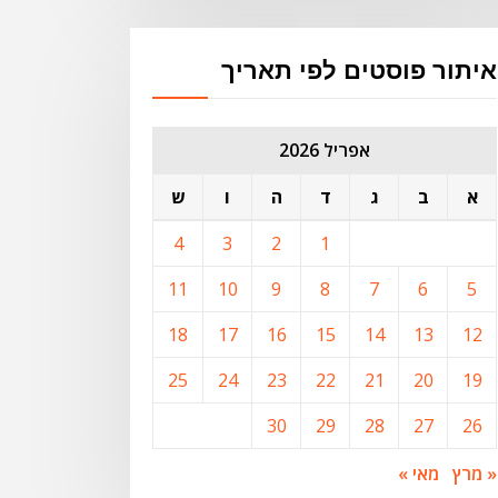
איתור פוסטים לפי תאריך
אפריל 2026
א
ב
ג
ד
ה
ו
ש
4
3
2
1
11
10
9
8
7
6
5
18
17
16
15
14
13
12
25
24
23
22
21
20
19
30
29
28
27
26
« מרץ
מאי »