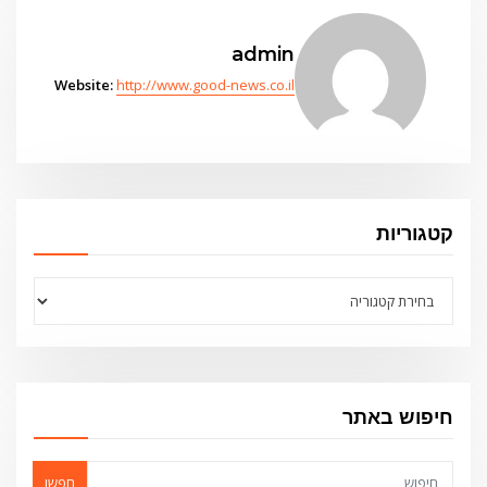
admin
Website:
http://www.good-news.co.il
קטגוריות
קטגוריות
חיפוש באתר
חפשו