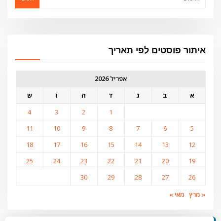
איתור פוסטים לפי תאריך
אפריל 2026
א
ב
ג
ד
ה
ו
ש
4
3
2
1
11
10
9
8
7
6
5
18
17
16
15
14
13
12
25
24
23
22
21
20
19
30
29
28
27
26
« מרץ
מאי »