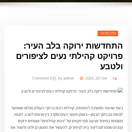
טבע וסביבה
התחדשות ירוקה בלב העיר:
פרויקט קהילתי נעים לציפורים
ולטבע
אפר 20, 2026
admin
by
0 Comment
בעוד שהעיר ממשיכה להתפתח, קהילות רבות ברחבי העולם מגלות שאפשר
לצמוח גם בתוך הבטון—באופן מעשי, נעים ומקרב בין אנשים לטבע. דוגמה
משמחת במיוחד מגיעה מפרויקטים של “גינות קהילתיות” ושטחים ירוקים
קטנים שמטרתם ליצור בית לציפורים, להעשיר את המגוון הביולוגי ולשפר את