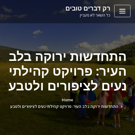
Ski
לתוכן
רק דברים טובים
t
כל השאר לא מעניין
conten
התחדשות ירוקה בלב
העיר: פרויקט קהילתי
נעים לציפורים ולטבע
Home
התחדשות ירוקה בלב העיר: פרויקט קהילתי נעים לציפורים ולטבע