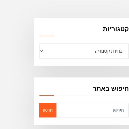
קטגוריות
קטגוריות
חיפוש באתר
חפשו