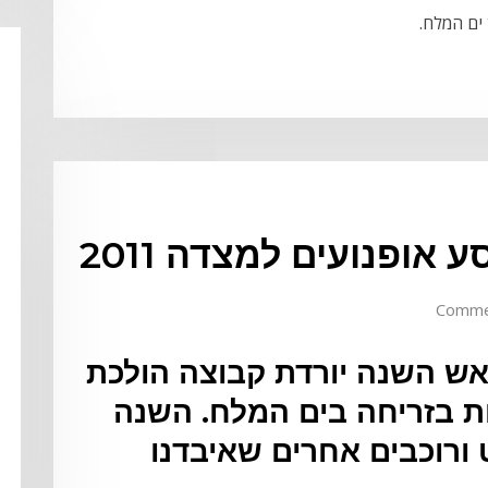
ופנועים למצדה 2011
ל ערב ראש השנה יורדת קבוצה הולכת
ות בזריחה בים המלח. השנה
ורוכבים אחרים שאיבדנו