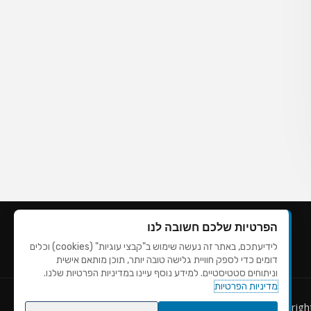
הפרטיות שלכם חשובה לנו
לידיעתכם, באתר זה נעשה שימוש ב"קבצי עוגיות" (cookies) וכלים
דומים כדי לספק חוויית גלישה טובה יותר, תוכן מותאם אישית
וניתוחים סטטיסטיים. למידע נוסף עיינו במדיניות הפרטיות שלנו.
מדיניות הפרטיות
Copyrig