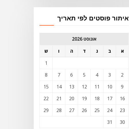
איתור פוסטים לפי תאריך
אוגוסט 2026
א
ב
ג
ד
ה
ו
ש
1
8
7
6
5
4
3
2
15
14
13
12
11
10
9
22
21
20
19
18
17
16
29
28
27
26
25
24
23
31
30