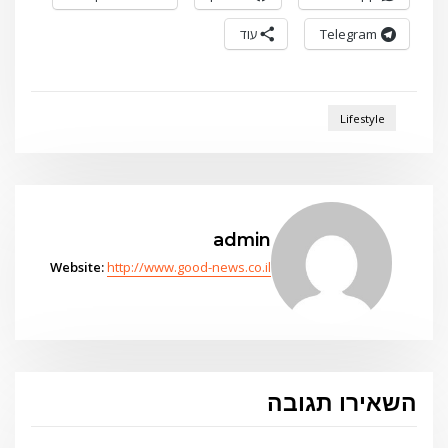
Telegram
עוד
Lifestyle
admin
Website:
http://www.good-news.co.il
השאירו תגובה