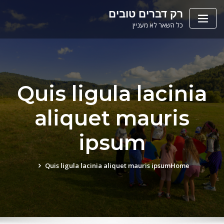
Ski
לתוכן
רק דברים טובים
t
כל השאר לא מעניין
conten
Quis ligula lacinia
aliquet mauris
ipsum
Quis ligula lacinia aliquet mauris ipsum
Home