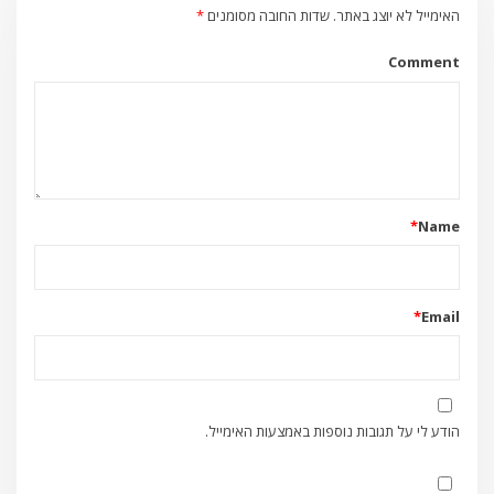
האימייל לא יוצג באתר.
שדות החובה מסומנים
*
Comment
*
Name
*
Email
הודע לי על תגובות נוספות באמצעות האימייל.