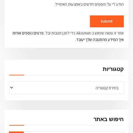
הודע לי על פוסטים חדשים באמצעות האימייל.
אתר זו עושה שימוש ב-Akismet כדי לסנן תגובות זבל.
פרטים נוספים אודות
איך המידע מהתגובה שלך יעובד
.
קטגוריות
קטגוריות
חיפוש באתר