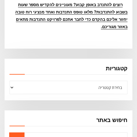
רוצים להתנדב באופן קבוע? מעוניינים להקדיש מספר שעות
בשבוע להתנדבות? מלאו טופס התנדבות ואחד מנציגי רוח טובה
יחזור אליכם בהקדם כדי לחבר אתכם לפרויקט התנדבות מתאים
באזור מגוריכם.
קטגוריות
קטגוריות
חיפוש באתר