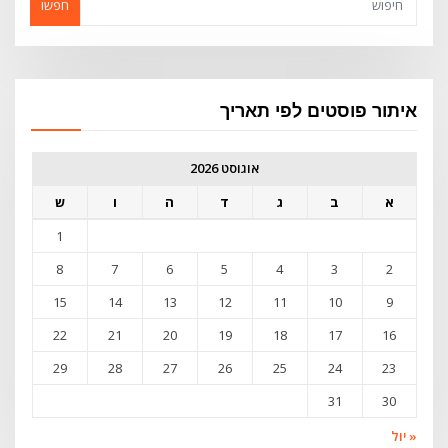
חפשו
איתור פוסטים לפי תאריך
אוגוסט 2026
א
ב
ג
ד
ה
ו
ש
1
8
7
6
5
4
3
2
15
14
13
12
11
10
9
22
21
20
19
18
17
16
29
28
27
26
25
24
23
31
30
« יול