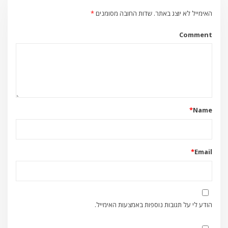
האימייל לא יוצג באתר.
שדות החובה מסומנים
*
Comment
*
Name
*
Email
הודע לי על תגובות נוספות באמצעות האימייל.