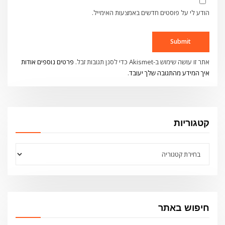
הודע לי על פוסטים חדשים באמצעות האימייל.
אתר זו עושה שימוש ב-Akismet כדי לסנן תגובות זבל.
פרטים נוספים אודות
איך המידע מהתגובה שלך יעובד
.
קטגוריות
קטגוריות
חיפוש באתר