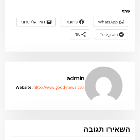
שתף
WhatsApp
פייסבוק
דואר אלקטרוני
Telegram
עוד
admin
Website:
http://www.good-news.co.il
השאירו תגובה