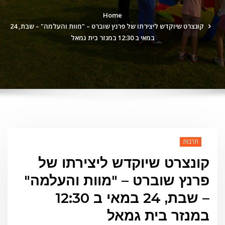
Home
קונצרט שיוקדש ליצירתו של פרנץ שוברט – "מוות והעלמה" – שבת, 24
במאי ב 12:30 במנזר בית גמאל
תרבות
קונצרט שיוקדש ליצירתו של
פרנץ שוברט – "מוות והעלמה"
– שבת, 24 במאי ב 12:30
במנזר בית גמאל