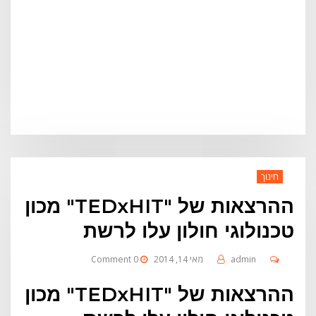
חינוך
ההרצאות של "TEDxHIT" מכון
טכנולוגי חולון עלו לרשת
admin
מאי 14, 2014
0 Comment
ההרצאות של "TEDxHIT" מכון