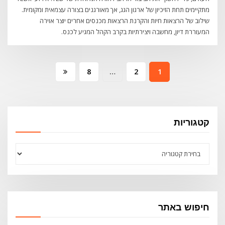
מתקיימים תחת הזיכיון של ארגון הגג, אך מאורגנים בצורה עצמאית ומקומית.
שילוב של הרצאות חיות והקרנת הרצאות מכנסים אחרים יוצר אוירה
המעוררת דיון, מחשבה ויצירתיות בקרב הקהל המגיע לכנס.
Posts
8
…
2
1
pagination
קטגוריות
קטגוריות
חיפוש באתר