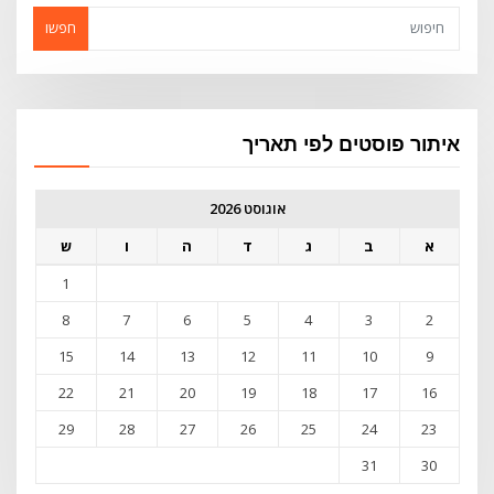
חפשו
איתור פוסטים לפי תאריך
אוגוסט 2026
א
ב
ג
ד
ה
ו
ש
1
8
7
6
5
4
3
2
15
14
13
12
11
10
9
22
21
20
19
18
17
16
29
28
27
26
25
24
23
31
30