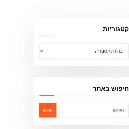
קטגוריות
קטגוריות
חיפוש באתר
חפשו