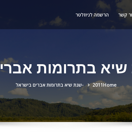
ר קשר
הרשמה לניוזלטר
Home
2011 -שנת שיא בתרומות אברים בישראל