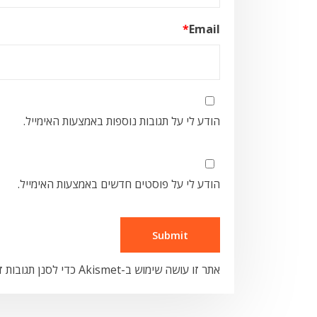
*
Email
הודע לי על תגובות נוספות באמצעות האימייל.
הודע לי על פוסטים חדשים באמצעות האימייל.
אתר זו עושה שימוש ב-Akismet כדי לסנן תגובות זבל.