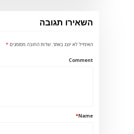
השאירו תגובה
האימייל לא יוצג באתר.
שדות החובה מסומנים
*
Comment
*
Name