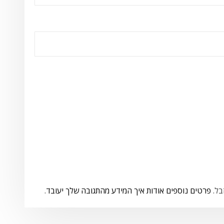
פרטים נוספים אודות איך המידע מהתגובה שלך יעובד
.