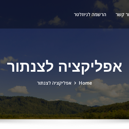
ר קשר
הרשמה לניוזלטר
אפליקציה לצנתור
Home
אפליקציה לצנתור