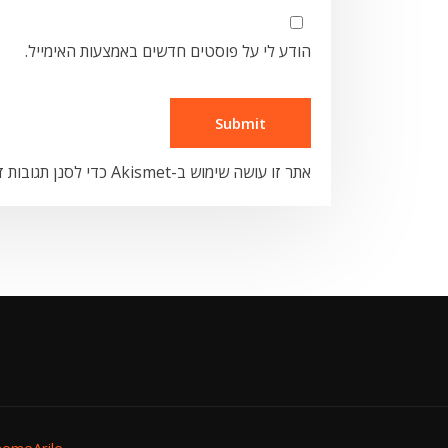
הודע לי על פוסטים חדשים באמצעות האימייל.
אתר זו עושה שימוש ב-Akismet כדי לסנן תגובות זבל.