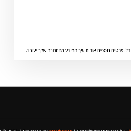
פרטים נוספים אודות איך המידע מהתגובה שלך יעובד
.