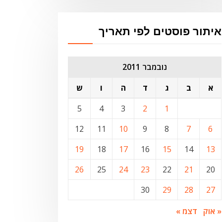
איתור פוסטים לפי תאריך
נובמבר 2011
א
ב
ג
ד
ה
ו
ש
5
4
3
2
1
12
11
10
9
8
7
6
19
18
17
16
15
14
13
26
25
24
23
22
21
20
30
29
28
27
« אוק
דצמ »