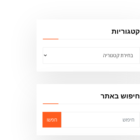
קטגוריות
קטגוריות
חיפוש באתר
חפשו