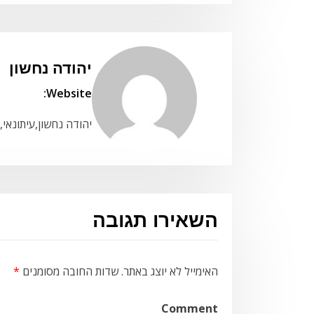
יהודה נחשון
Website:
יהודה נחשון,עיתונאי,
השאירו תגובה
האימייל לא יוצג באתר.
שדות החובה מסומנים
*
Comment