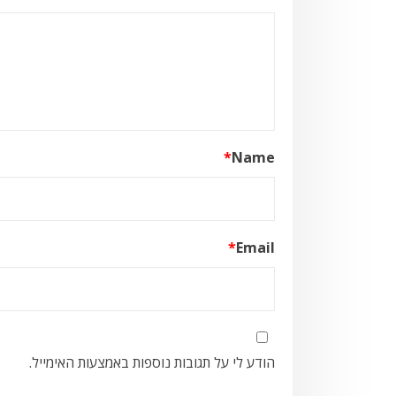
*
Name
*
Email
הודע לי על תגובות נוספות באמצעות האימייל.