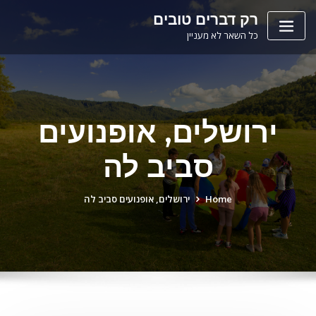
Ski
לתוכן
רק דברים טובים
t
כל השאר לא מעניין
conten
ירושלים, אופנועים
סביב לה
Home
ירושלים, אופנועים סביב לה