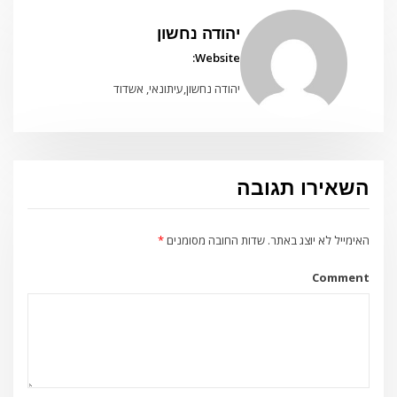
יהודה נחשון
Website:
יהודה נחשון,עיתונאי, אשדוד
השאירו תגובה
האימייל לא יוצג באתר.
שדות החובה מסומנים
*
Comment