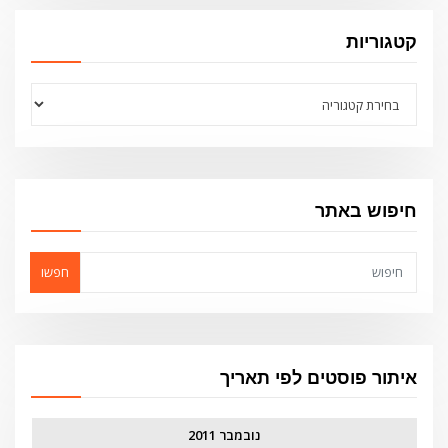
קטגוריות
קטגוריות
חיפוש באתר
חפשו
איתור פוסטים לפי תאריך
נובמבר 2011