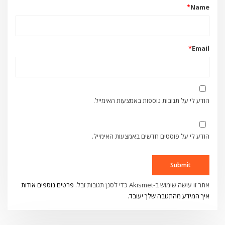
*
Name
*
Email
הודע לי על תגובות נוספות באמצעות האימייל.
הודע לי על פוסטים חדשים באמצעות האימייל.
אתר זו עושה שימוש ב-Akismet כדי לסנן תגובות זבל.
פרטים נוספים אודות
איך המידע מהתגובה שלך יעובד
.