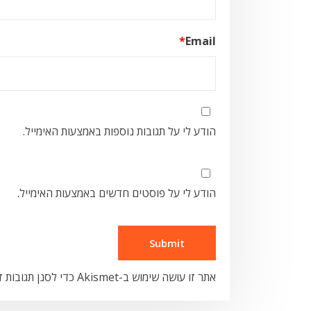
*
Email
הודע לי על תגובות נוספות באמצעות האימייל.
הודע לי על פוסטים חדשים באמצעות האימייל.
אתר זו עושה שימוש ב-Akismet כדי לסנן תגובות זבל.