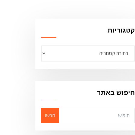
קטגוריות
קטגוריות
חיפוש באתר
חפשו