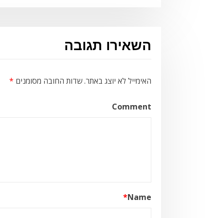
השאירו תגובה
האימייל לא יוצג באתר.
שדות החובה מסומנים
*
Comment
*
Name