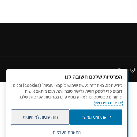
Copyrig
הפרטיות שלכם חשובה לנו
לידיעתכם, באתר זה נעשה שימוש ב"קבצי עוגיות" (cookies) וכלים
דומים כדי לספק חוויית גלישה טובה יותר, תוכן מותאם אישית
וניתוחים סטטיסטיים. למידע נוסף עיינו במדיניות הפרטיות שלנו.
מדיניות הפרטיות
קראתי ואני מאשר
דחה עוגיות לא חיוניות
התאמת העדפות