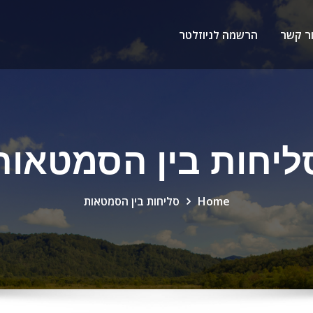
ר קשר
הרשמה לניוזלטר
ליחות בין הסמטאות
Home
סליחות בין הסמטאות