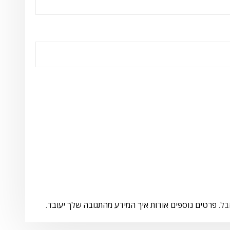
פרטים נוספים אודות איך המידע מהתגובה שלך יעובד
.