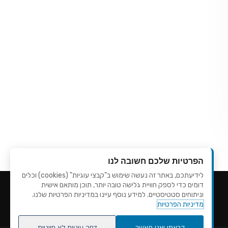
הפרטיות שלכם חשובה לנו
לידיעתכם, באתר זה נעשה שימוש ב"קבצי עוגיות" (cookies) וכלים
דומים כדי לספק חוויית גלישה טובה יותר, תוכן מותאם אישית
וניתוחים סטטיסטיים. למידע נוסף עיינו במדיניות הפרטיות שלנו.
מדיניות הפרטיות
קראתי ואני מאשר
דחה עוגיות לא חיוניות