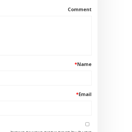
Comment
*
Name
*
Email