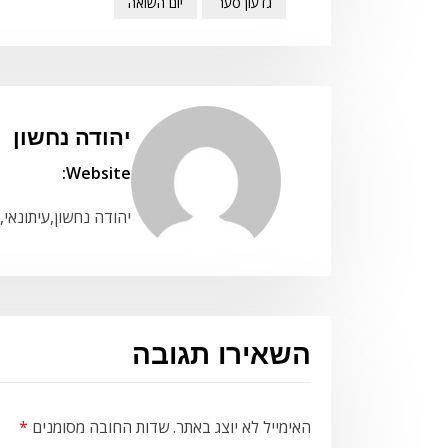
גדעון סער
יום השואה
יהודה נחשון
Website:
יהודה נחשון,עיתונאי,
השאירו תגובה
האימייל לא יוצג באתר.
שדות החובה מסומנים
*