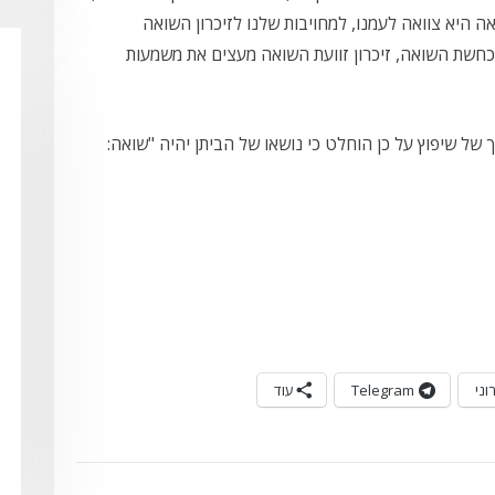
ה היא צוואה לעמנו, למחויבות שלנו לזיכרון השואה
הכחשת השואה, זיכרון זוועת השואה מעצים את משמעות
של שיפוץ על כן הוחלט כי נושאו של הביתן יהיה "שואה:
וני
Telegram
עוד