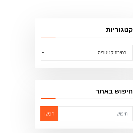
קטגוריות
קטגוריות
חיפוש באתר
חפשו