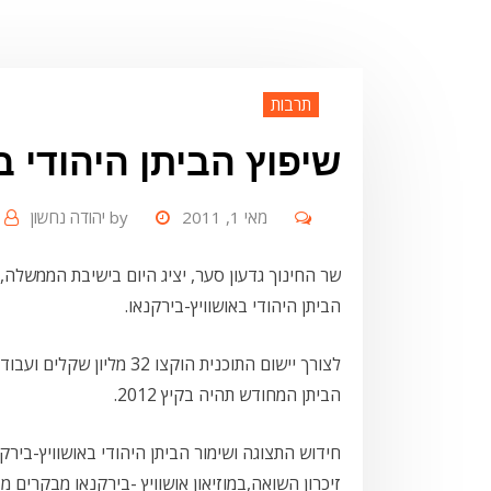
תרבות
שיפוץ הביתן היהודי ב
מאי 1, 2011
by
יהודה נחשון
שר החינוך גדעון סער, יציג היום בישיבת הממשלה,
הביתן היהודי באושוויץ-בירקנאו.
לצורך יישום התוכנית הוקצו
הביתן המחודש תהיה בקיץ 2012.
חידוש התצוגה ושימור הביתן היהודי באושוויץ-בי