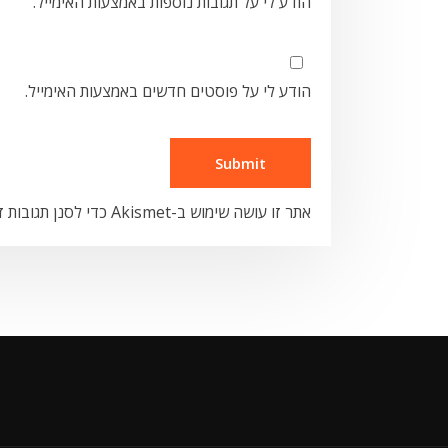
הודע לי על תגובות נוספות באמצעות האימייל.
הודע לי על פוסטים חדשים באמצעות האימייל.
אתר זו עושה שימוש ב-Akismet כדי לסנן תגובות זבל.