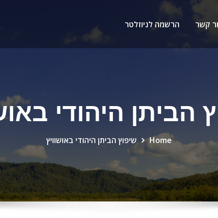
ר קשר
הרשמה לניוזלטר
 הביתן היהודי באוש
Home
שיפוץ הביתן היהודי באושוויץ