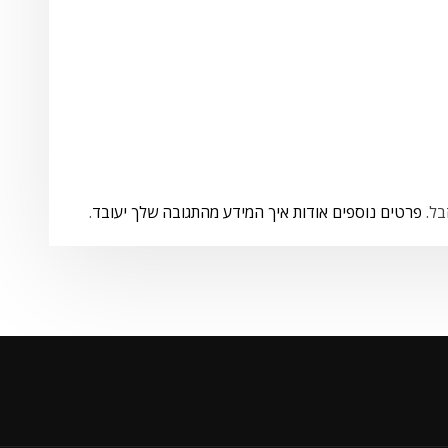
פרטים נוספים אודות איך המידע מהתגובה שלך יעובד
.