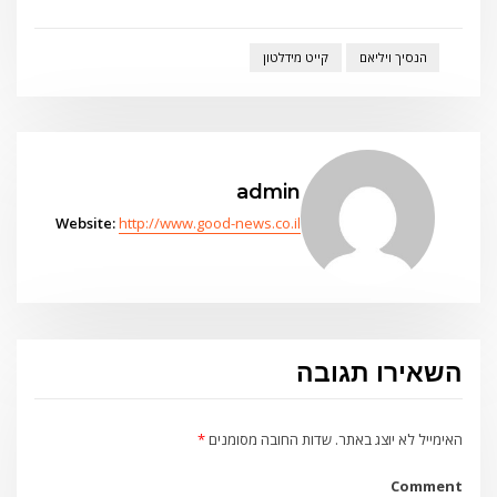
הנסיך ויליאם
קייט מידלטון
admin
Website:
http://www.good-news.co.il
השאירו תגובה
האימייל לא יוצג באתר.
שדות החובה מסומנים
*
Comment