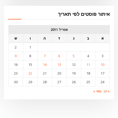
איתור פוסטים לפי תאריך
אפריל 2011
א
ב
ג
ד
ה
ו
ש
2
1
9
8
7
6
5
4
3
16
15
14
13
12
11
10
23
22
21
20
19
18
17
30
29
28
27
26
25
24
« ינו
מאי »