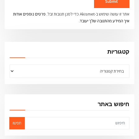
אתר זו עושה שימוש ב-Akismet כדי לסנן תגובות זבל.
פרטים נוספים אודות
איך המידע מהתגובה שלך יעובד
.
קטגוריות
קטגוריות
חיפוש באתר
חפשו