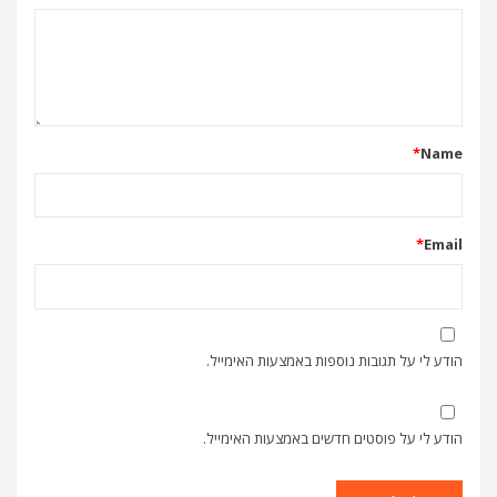
*
Name
*
Email
הודע לי על תגובות נוספות באמצעות האימייל.
הודע לי על פוסטים חדשים באמצעות האימייל.