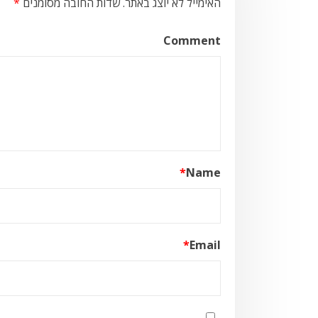
האימייל לא יוצג באתר.
שדות החובה מסומנים
*
Comment
*
Name
*
Email