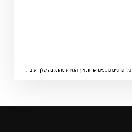
פרטים נוספים אודות איך המידע מהתגובה שלך יעובד
.