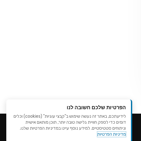
הפרטיות שלכם חשובה לנו
לידיעתכם, באתר זה נעשה שימוש ב"קבצי עוגיות" (cookies) וכלים
דומים כדי לספק חוויית גלישה טובה יותר, תוכן מותאם אישית
וניתוחים סטטיסטיים. למידע נוסף עיינו במדיניות הפרטיות שלנו.
מדיניות הפרטיות