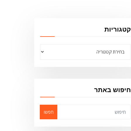
קטגוריות
קטגוריות
חיפוש באתר
חפשו