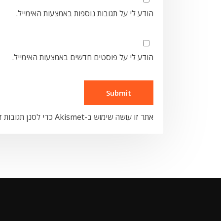
הודע לי על תגובות נוספות באמצעות האימייל.
הודע לי על פוסטים חדשים באמצעות האימייל.
אתר זו עושה שימוש ב-Akismet כדי לסנן תגובות זבל.