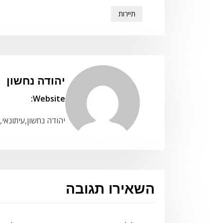
תיירות
יהודה נחשון
Website:
יהודה נחשון,עיתונאי,
השאירו תגובה