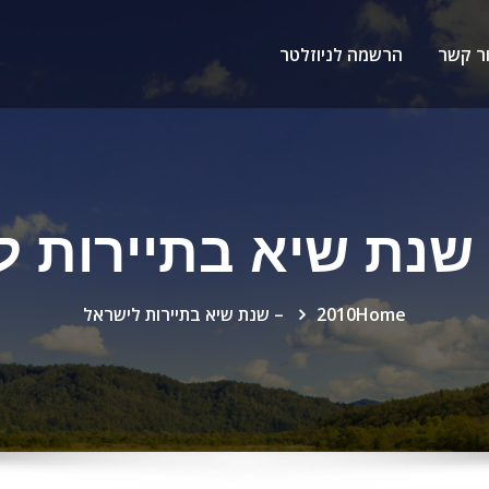
ר קשר
הרשמה לניוזלטר
Home
2010 – שנת שיא בתיירות לישראל