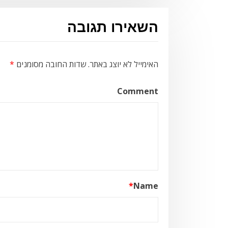
השאירו תגובה
האימייל לא יוצג באתר.
שדות החובה מסומנים
*
Comment
*
Name