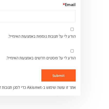
*
Email
הודע לי על תגובות נוספות באמצעות האימייל.
הודע לי על פוסטים חדשים באמצעות האימייל.
אתר זו עושה שימוש ב-Akismet כדי לסנן תגובות זבל.