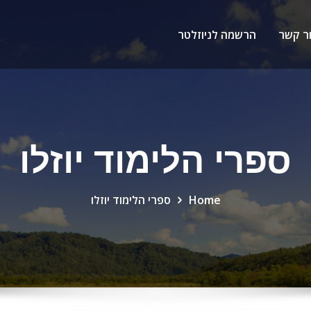
ר קשר
הרשמה לניוזלטר
ספרי הלימוד יוזלו
Home
ספרי הלימוד יוזלו