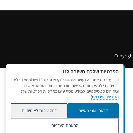
Copyrig
הפרטיות שלכם חשובה לנו
לידיעתכם, באתר זה נעשה שימוש ב"קבצי עוגיות" (cookies) וכלים
דומים כדי לספק חוויית גלישה טובה יותר, תוכן מותאם אישית
וניתוחים סטטיסטיים. למידע נוסף עיינו במדיניות הפרטיות שלנו.
מדיניות הפרטיות
קראתי ואני מאשר
דחה עוגיות לא חיוניות
התאמת העדפות