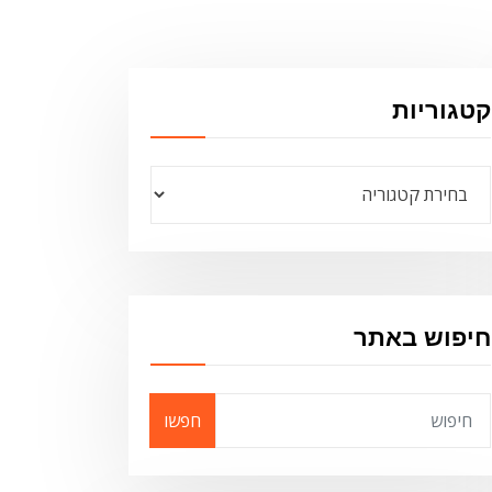
קטגוריות
קטגוריות
חיפוש באתר
חפשו