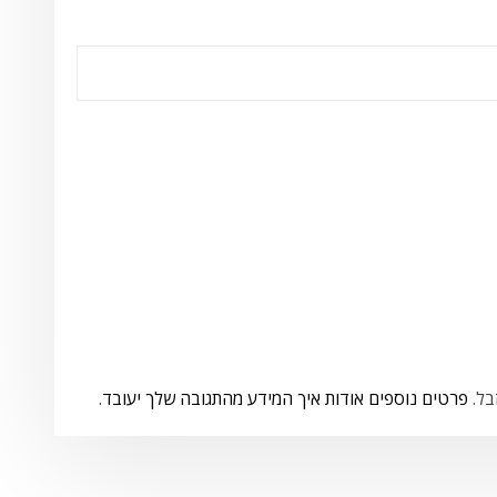
פרטים נוספים אודות איך המידע מהתגובה שלך יעובד
.