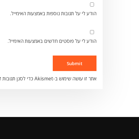
הודע לי על תגובות נוספות באמצעות האימייל.
הודע לי על פוסטים חדשים באמצעות האימייל.
אתר זו עושה שימוש ב-Akismet כדי לסנן תגובות זבל.