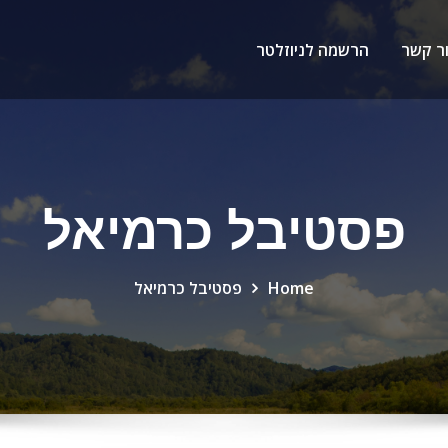
ר קשר
הרשמה לניוזלטר
פסטיבל כרמיאל
Home
פסטיבל כרמיאל