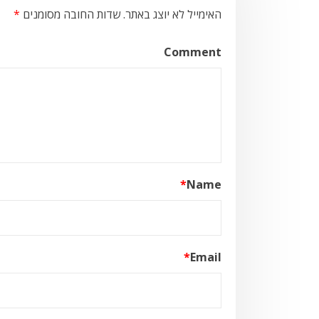
האימייל לא יוצג באתר.
שדות החובה מסומנים
*
Comment
*
Name
*
Email