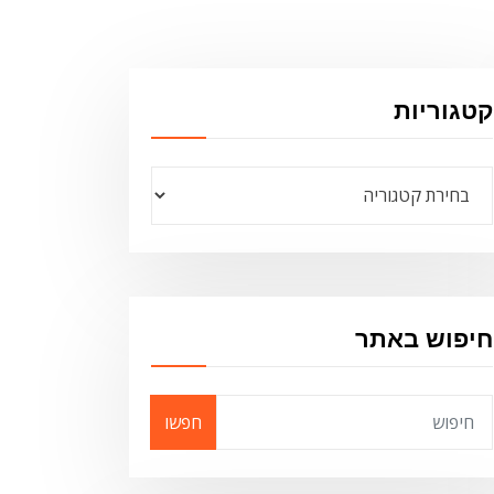
קטגוריות
קטגוריות
חיפוש באתר
חפשו