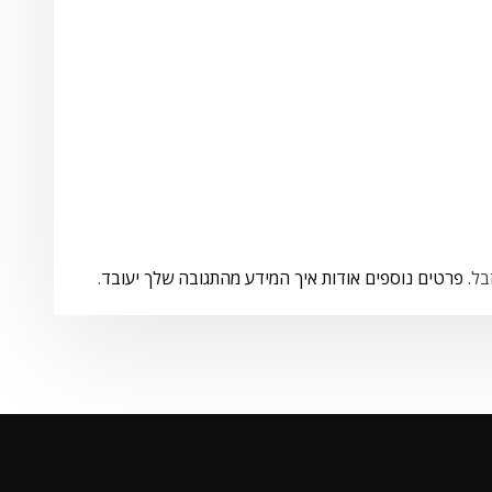
פרטים נוספים אודות איך המידע מהתגובה שלך יעובד
.