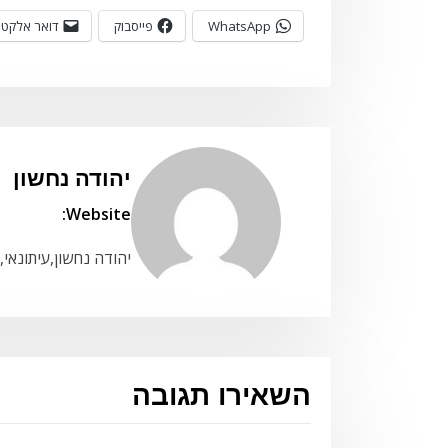
WhatsApp
פייסבוק
דואר אלקטר
יהודה נחשון
Website:
יהודה נחשון,עיתונאי,
השאירו תגובה