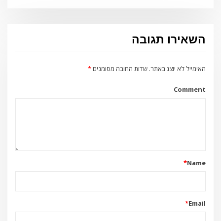
השאירו תגובה
האימייל לא יוצג באתר.
שדות החובה מסומנים
*
Comment
*
Name
*
Email