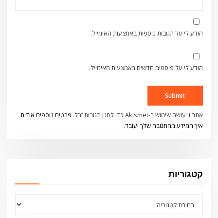
הודע לי על תגובות נוספות באמצעות האימייל.
הודע לי על פוסטים חדשים באמצעות האימייל.
אתר זו עושה שימוש ב-Akismet כדי לסנן תגובות זבל.
פרטים נוספים אודות
איך המידע מהתגובה שלך יעובד
.
קטגוריות
קטגוריות