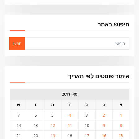
חיפוש באתר
חפשו
איתור פוסטים לפי תאריך
מאי 2011
א
ב
ג
ד
ה
ו
ש
7
6
5
4
3
2
1
14
13
12
11
10
9
8
21
20
19
18
17
16
15